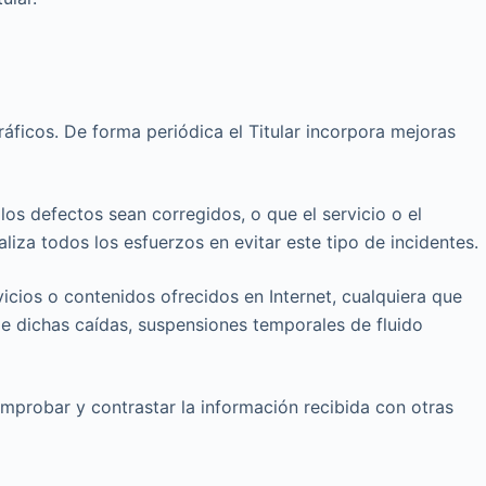
ráficos. De forma periódica el Titular incorpora mejoras
 los defectos sean corregidos, o que el servicio o el
aliza todos los esfuerzos en evitar este tipo de incidentes.
vicios o contenidos ofrecidos en Internet, cualquiera que
de dichas caídas, suspensiones temporales de fluido
omprobar y contrastar la información recibida con otras