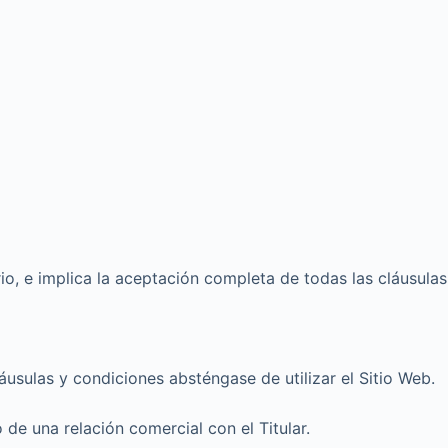
rio, e implica la aceptación completa de todas las cláusulas
usulas y condiciones absténgase de utilizar el Sitio Web.
 de una relación comercial con el Titular.