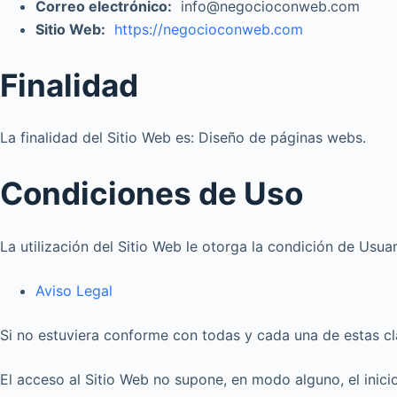
Correo electrónico:
info@negocioconweb.com
Sitio Web:
https://negocioconweb.com
Finalidad
La finalidad del Sitio Web es: Diseño de páginas webs.
Condiciones de Uso
La utilización del Sitio Web le otorga la condición de Usua
Aviso Legal
Si no estuviera conforme con todas y cada una de estas clá
El acceso al Sitio Web no supone, en modo alguno, el inicio