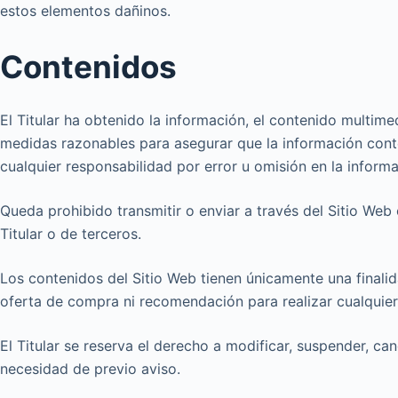
estos elementos dañinos.
Contenidos
El Titular ha obtenido la información, el contenido multime
medidas razonables para asegurar que la información conten
cualquier responsabilidad por error u omisión en la inform
Queda prohibido transmitir o enviar a través del Sitio Web c
Titular o de terceros.
Los contenidos del Sitio Web tienen únicamente una finalid
oferta de compra ni recomendación para realizar cualquier
El Titular se reserva el derecho a modificar, suspender, can
necesidad de previo aviso.