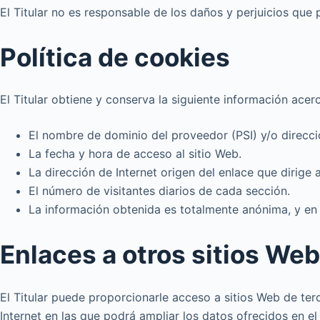
El Titular no es responsable de los daños y perjuicios que p
Política de cookies
El Titular obtiene y conserva la siguiente información acerc
El nombre de dominio del proveedor (PSI) y/o direcció
La fecha y hora de acceso al sitio Web.
La dirección de Internet origen del enlace que dirige a
El número de visitantes diarios de cada sección.
La información obtenida es totalmente anónima, y en 
Enlaces a otros sitios Web
El Titular puede proporcionarle acceso a sitios Web de ter
Internet en las que podrá ampliar los datos ofrecidos en el