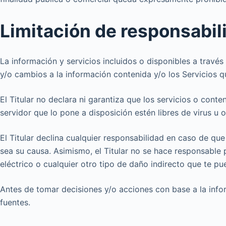
Limitación de responsabil
La información y servicios incluidos o disponibles a través
y/o cambios a la información contenida y/o los Servicios 
El Titular no declara ni garantiza que los servicios o cont
servidor que lo pone a disposición estén libres de virus u 
El Titular declina cualquier responsabilidad en caso de qu
sea su causa. Asimismo, el Titular no se hace responsable
eléctrico o cualquier otro tipo de daño indirecto que te pu
Antes de tomar decisiones y/o acciones con base a la infor
fuentes.