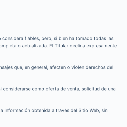
e considera fiables, pero, si bien ha tomado todas las
ompleta o actualizada. El Titular declina expresamente
ensajes que, en general, afecten o violen derechos del
i considerarse como oferta de venta, solicitud de una
 la información obtenida a través del Sitio Web, sin