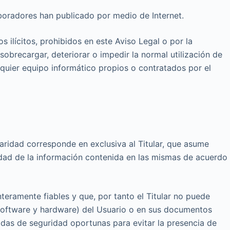
olaboradores han publicado por medio de Internet.
 ilícitos, prohibidos en este Aviso Legal o por la
 sobrecargar, deteriorar o impedir la normal utilización de
quier equipo informático propios o contratados por el
aridad corresponde en exclusiva al Titular, que asume
lidad de la información contenida en las mismas de acuerdo
eramente fiables y que, por tanto el Titular no puede
 (software y hardware) del Usuario o en sus documentos
idas de seguridad oportunas para evitar la presencia de