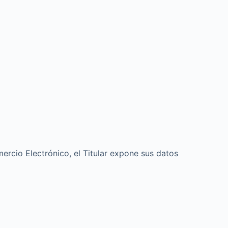
mercio Electrónico, el Titular expone sus datos