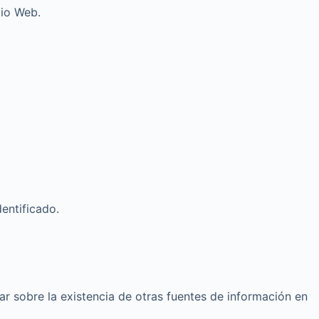
tio Web.
entificado.
ar sobre la existencia de otras fuentes de información en