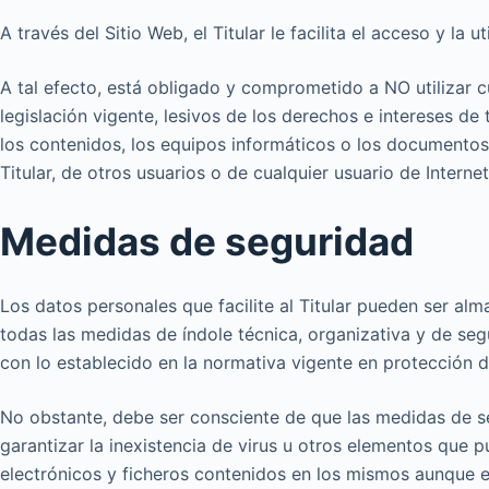
A través del Sitio Web, el Titular le facilita el acceso y l
A tal efecto, está obligado y comprometido a NO utilizar cu
legislación vigente, lesivos de los derechos e intereses de 
los contenidos, los equipos informáticos o los documentos
Titular, de otros usuarios o de cualquier usuario de Internet
Medidas de seguridad
Los datos personales que facilite al Titular pueden ser al
todas las medidas de índole técnica, organizativa y de seg
con lo establecido en la normativa vigente en protección d
No obstante, debe ser consciente de que las medidas de seg
garantizar la inexistencia de virus u otros elementos que
electrónicos y ficheros contenidos en los mismos aunque e