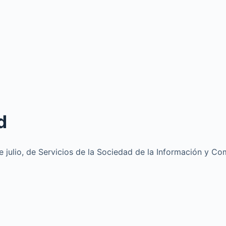
d
e julio, de Servicios de la Sociedad de la Información y Co