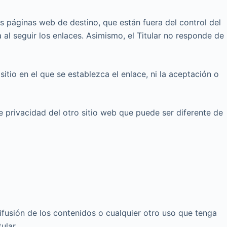
 páginas web de destino, que están fuera del control del
a al seguir los enlaces. Asimismo, el Titular no responde de
sitio en el que se establezca el enlace, ni la aceptación o
e privacidad del otro sitio web que puede ser diferente de
ifusión de los contenidos o cualquier otro uso que tenga
ular.