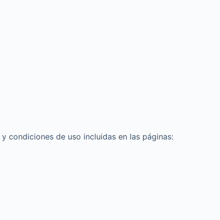
 y condiciones de uso incluidas en las páginas: