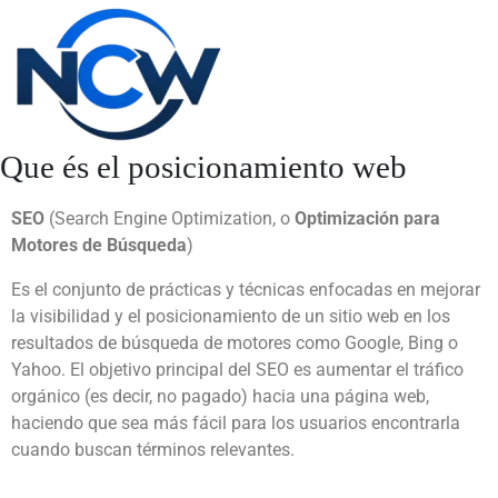
Que és el posicionamiento web
SEO
(Search Engine Optimization, o
Optimización para
Motores de Búsqueda
)
Es el conjunto de prácticas y técnicas enfocadas en mejorar
la visibilidad y el posicionamiento de un sitio web en los
resultados de búsqueda de motores como Google, Bing o
Yahoo. El objetivo principal del SEO es aumentar el tráfico
orgánico (es decir, no pagado) hacia una página web,
haciendo que sea más fácil para los usuarios encontrarla
cuando buscan términos relevantes.