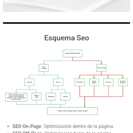
Esquema Seo
SEO On-Page
: Optimización dentro de la página.