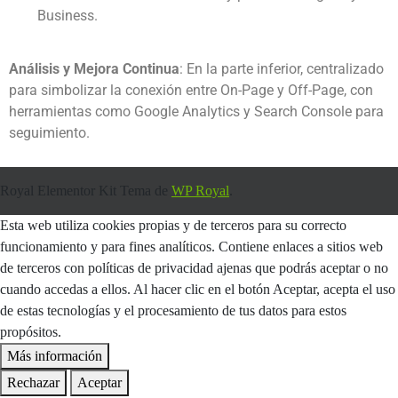
Business.
Análisis y Mejora Continua
: En la parte inferior, centralizado
para simbolizar la conexión entre On-Page y Off-Page, con
herramientas como Google Analytics y Search Console para
seguimiento.
Royal Elementor Kit Tema de
WP Royal
.
Esta web utiliza cookies propias y de terceros para su correcto
funcionamiento y para fines analíticos. Contiene enlaces a sitios web
de terceros con políticas de privacidad ajenas que podrás aceptar o no
cuando accedas a ellos. Al hacer clic en el botón Aceptar, acepta el uso
de estas tecnologías y el procesamiento de tus datos para estos
propósitos.
Más información
Rechazar
Aceptar